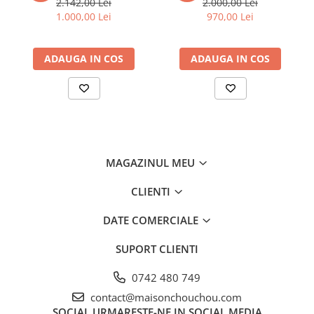
2.142,00 Lei
2.000,00 Lei
1.000,00 Lei
970,00 Lei
ADAUGA IN COS
ADAUGA IN COS
MAGAZINUL MEU
CLIENTI
DATE COMERCIALE
SUPORT CLIENTI
0742 480 749
contact@maisonchouchou.com
SOCIAL
URMARESTE-NE IN SOCIAL MEDIA