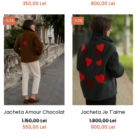
350,00 Lei
800,00 Lei
-52%
-50%
Jacheta Amour Chocolat
Jacheta Je T'aime
1.150,00 Lei
1.800,00 Lei
550,00 Lei
900,00 Lei