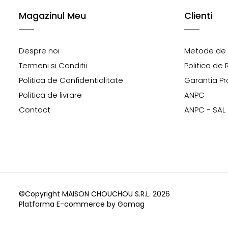
Magazinul Meu
Clienti
Despre noi
Metode de 
Termeni si Conditii
Politica de 
Politica de Confidentialitate
Garantia Pr
Politica de livrare
ANPC
Contact
ANPC - SAL
©Copyright MAISON CHOUCHOU S.R.L. 2026
Platforma E-commerce by Gomag