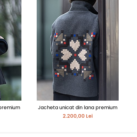
 premium
Jacheta unicat din lana premium
2.200,00 Lei