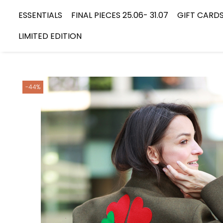
ESSENTIALS
FINAL PIECES 25.06- 31.07
GIFT CARD
LIMITED EDITION
-44%