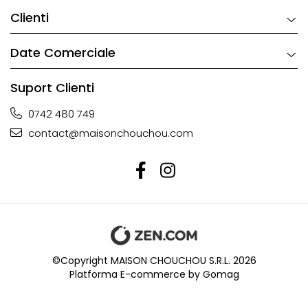
Clienti
Date Comerciale
Suport Clienti
0742 480 749
contact@maisonchouchou.com
©Copyright MAISON CHOUCHOU S.R.L. 2026
Platforma E-commerce by Gomag