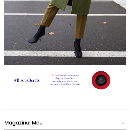
Magazinul Meu