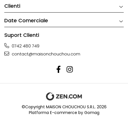
Clienti
Date Comerciale
Suport Clienti
0742 480 749
contact@maisonchouchou.com
©Copyright MAISON CHOUCHOU S.R.L. 2026
Platforma E-commerce by Gomag